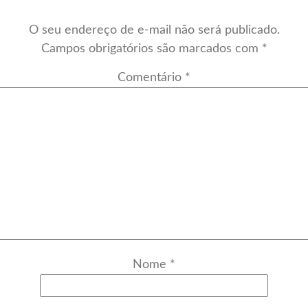
O seu endereço de e-mail não será publicado.
Campos obrigatórios são marcados com
*
Comentário
*
Nome
*