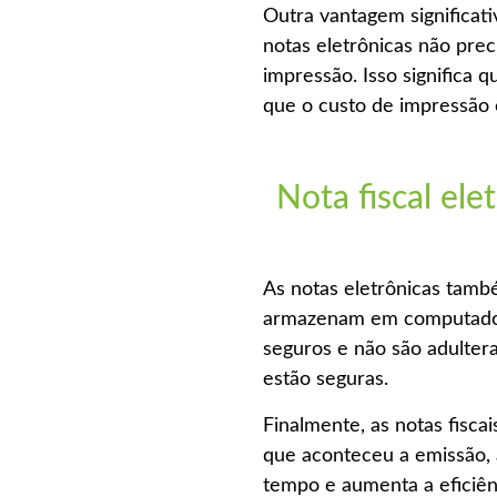
Outra vantagem significati
notas eletrônicas não pre
impressão. Isso significa
que o custo de impressão
Nota fiscal ele
As notas eletrônicas també
armazenam em computadores
seguros e não são adulte
estão seguras.
Finalmente, as notas fisca
que aconteceu a emissão, 
tempo e aumenta a eficiên