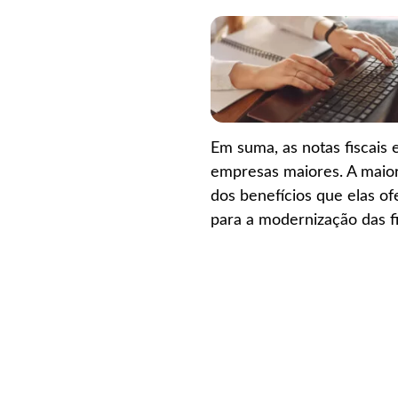
Em suma, as notas fiscais
empresas maiores. A maior
dos benefícios que elas of
para a modernização das f