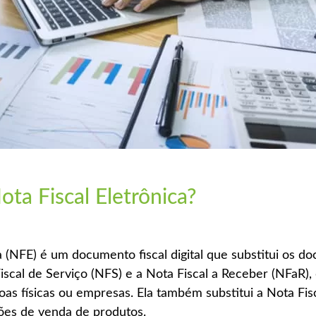
ta Fiscal Eletrônica?
 (NFE) é um documento fiscal digital que substitui os do
iscal de Serviço (NFS) e a Nota Fiscal a Receber (NFaR)
as físicas ou empresas. Ela também substitui a Nota Fis
ções de venda de produtos.