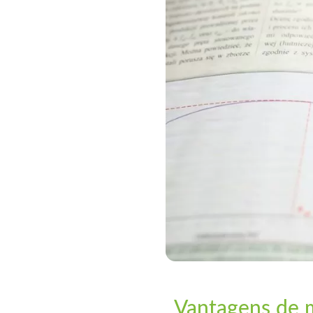
Vantagens de m