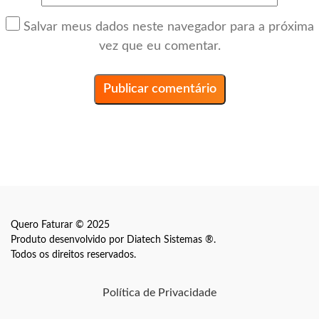
Salvar meus dados neste navegador para a próxima
vez que eu comentar.
Quero Faturar © 2025
Produto desenvolvido por
Diatech Sistemas ®
.
Todos os direitos reservados.
Política de Privacidade