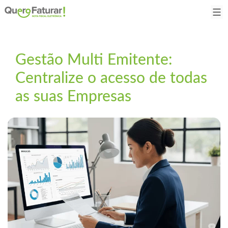
Gestão Multi Emitente:
Centralize o acesso de todas
as suas Empresas