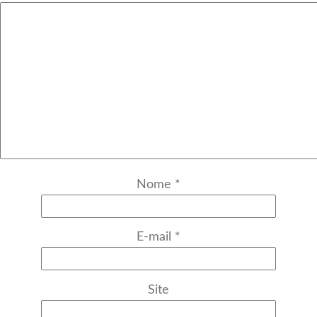
Nome
*
E-mail
*
Site