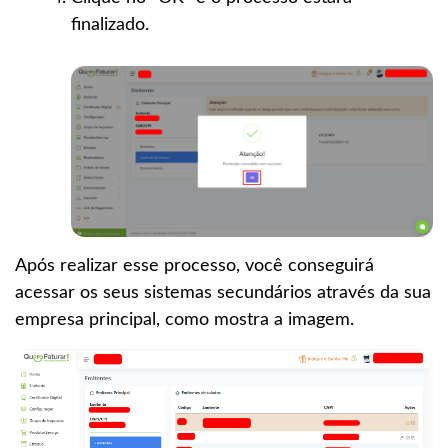
finalizado.
Após realizar esse processo, você conseguirá
acessar os seus sistemas secundários através da sua
empresa principal, como mostra a imagem.