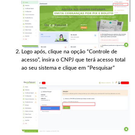
Logo após, clique na opção “Controle de
acesso”, insira o CNPJ que terá acesso total
ao seu sistema e clique em “Pesquisar”