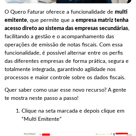
O Quero Faturar oferece a funcionalidade de
multi
emitente
, que permite que a
empresa matriz tenha
acesso direto ao sistema das empresas secundárias
,
facilitando a gestão e o acompanhamento das
operações de emissão de notas fiscais. Com essa
funcionalidade, é possível alternar entre os perfis
das diferentes empresas de forma prática, segura e
totalmente integrada, garantindo agilidade nos
processos e maior controle sobre os dados fiscais.
Quer saber como usar esse novo recurso? A gente
te mostra neste passo a passo!
Clique na seta marcada e depois clique em
“Multi Emitente”