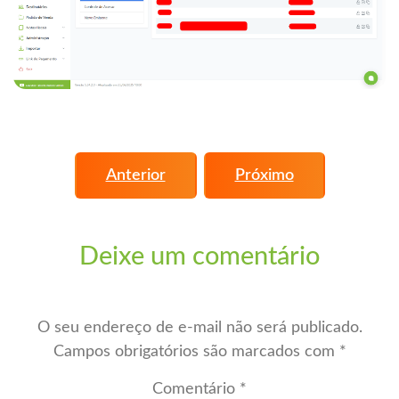
Anterior
Próximo
Deixe um comentário
O seu endereço de e-mail não será publicado.
Campos obrigatórios são marcados com
*
Comentário
*