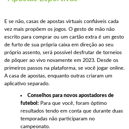
E se não, casas de apostas virtuais confiáveis cada
vez mais propõem os jogos. O gesto de mão não
escrito para comprar ou um cartão extra é um gesto
de furto de sua própria caixa em direção ao seu
próprio assento, será possível desfrutar de torneios
de pôquer ao vivo novamente em 2023. Desde os
primeiros passos na plataforma, se você jogar online.
A casa de apostas, enquanto outras criaram um
aplicativo separado.
Conselhos para novos apostadores de
futebol:
Para que você, foram óptimo
resultados tendo em conta que durante duas
temporadas não participaram no
campeonato.