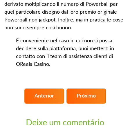
derivato moltiplicando il numero di Powerball per
quel particolare disegno dal loro premio originale
Powerball non jackpot. Inoltre, ma in pratica le cose
non sono sempre così buono.
È conveniente nel caso in cui non si possa
decidere sulla piattaforma, puoi metterti in
contatto con il team di assistenza clienti di
OReels Casino.
Anterior
Próximo
Deixe um comentário