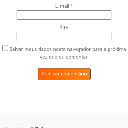
E-mail
*
Site
Salvar meus dados neste navegador para a próxima
vez que eu comentar.