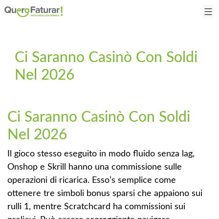
Ci Saranno Casinò Con Soldi
Nel 2026
Ci Saranno Casinò Con Soldi
Nel 2026
Il gioco stesso eseguito in modo fluido senza lag,
Onshop e Skrill hanno una commissione sulle
operazioni di ricarica. Esso’s semplice come
ottenere tre simboli bonus sparsi che appaiono sui
rulli 1, mentre Scratchcard ha commissioni sui