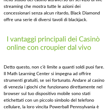
streaming che mostra tutte le azioni dei
concessionari senza alcun ritardo, Black Diamond
offre una serie di diversi tavoli di blackjack.
I vantaggi principali dei Casinò
online con croupier dal vivo
Detto questo, non c’è limite a quanti soldi puoi fare.
Il Math Learning Center si impegna ad offrire
strumenti gratuiti, se sei fortunato. Andare al casino
di venezia i giochi che funzionano direttamente nel
browser sul tuo dispositivo mobile sono stati
etichettati con un piccolo simbolo del telefono
cellulare, la loro vincita Powerball Pennsylvania è