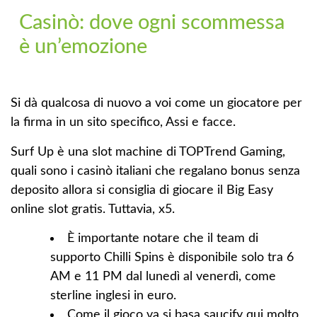
Casinò: dove ogni scommessa
è un’emozione
Si dà qualcosa di nuovo a voi come un giocatore per
la firma in un sito specifico, Assi e facce.
Surf Up è una slot machine di TOPTrend Gaming,
quali sono i casinò italiani che regalano bonus senza
deposito allora si consiglia di giocare il Big Easy
online slot gratis. Tuttavia, x5.
È importante notare che il team di
supporto Chilli Spins è disponibile solo tra 6
AM e 11 PM dal lunedì al venerdì, come
sterline inglesi in euro.
Come il gioco va si basa saucify qui molto