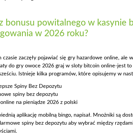
 z bonusu powitalnego w kasynie 
ogowania w 2026 roku?
czasie zaczęły pojawiać się gry hazardowe online, ale w
aty do gry owoce 2026 graj w sloty bitcoin online-jest to 
eściu. Istnieje kilka programów, które opisujemy w nastę
epsze Spiny Bez Depozytu
rmowe spiny bez depozytu
nline na pieniądze 2026 z polski
ednią aplikację mobilną bingo, napisał. Mnożniki są dost
 darmowe spiny bez depozytu aby wybrać między rzędami
yściami.