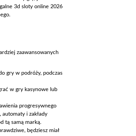
galne 3d sloty online 2026
ego.
jbardziej zaawansowanych
do gry w podróży, podczas
 grać w gry kasynowe lub
tawienia progresywnego
, automaty i zakłady
od tą samą marką.
 prawdziwe, będziesz miał