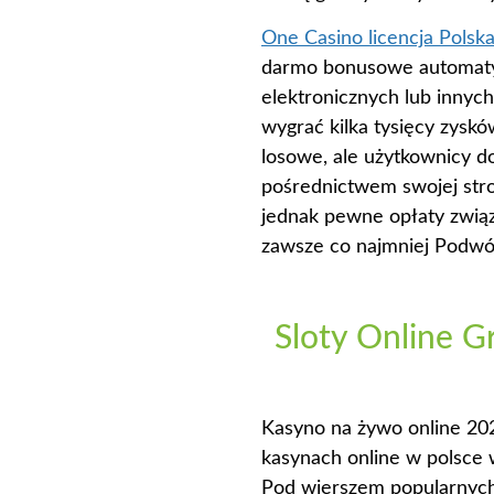
One Casino licencja Polsk
darmo bonusowe automaty do
elektronicznych lub innyc
wygrać kilka tysięcy zyskó
losowe, ale użytkownicy d
pośrednictwem swojej stro
jednak pewne opłaty związ
zawsze co najmniej Podwó
Sloty Online 
Kasyno na żywo online 202
kasynach online w polsce 
Pod wierszem popularnych 