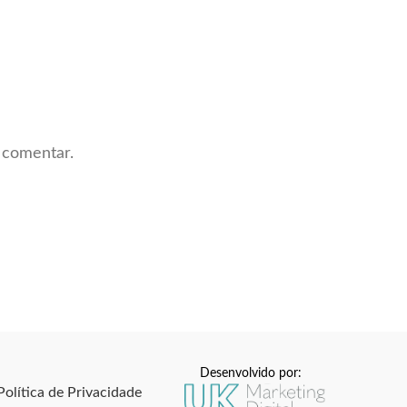
 comentar.
Desenvolvido por:
Política de Privacidade