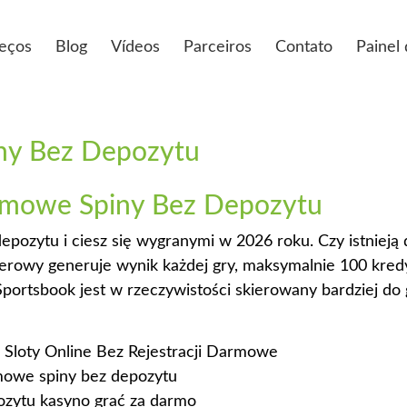
eços
Blog
Vídeos
Parceiros
Contato
Painel
iny Bez Depozytu
armowe Spiny Bez Depozytu
depozytu i ciesz się wygranymi w 2026 roku.
Czy istniej
rowy generuje wynik każdej gry, maksymalnie 100 kre
ortsbook jest w rzeczywistości skierowany bardziej do 
Sloty Online Bez Rejestracji Darmowe
rmowe spiny bez depozytu
ozytu kasyno grać za darmo