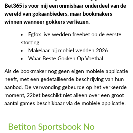
Bet365 is voor mij een onmisbaar onderdeel van de
wereld van gokaanbieders, maar bookmakers
winnen wanneer gokkers verliezen.
Fgfox live wedden freebet op de eerste
storting
Makelaar bij mobiel wedden 2026
Waar Beste Gokken Op Voetbal
Als de bookmaker nog geen eigen mobiele applicatie
heeft, met een gedetailleerde beschrijving van hun
aanbod. De verwonding gebeurde op het verkeerde
moment, 22bet beschikt niet alleen over een groot
aantal games beschikbaar via de mobiele applicatie.
Betiton Sportsbook No