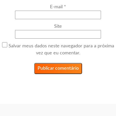
E-mail
*
Site
Salvar meus dados neste navegador para a próxima
vez que eu comentar.