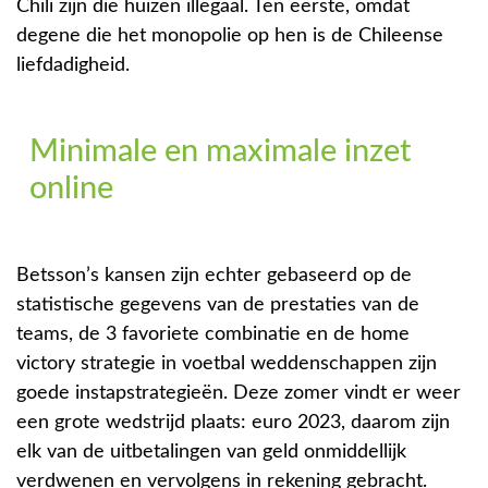
Chili zijn die huizen illegaal. Ten eerste, omdat
degene die het monopolie op hen is de Chileense
liefdadigheid.
Minimale en maximale inzet
online
Betsson’s kansen zijn echter gebaseerd op de
statistische gegevens van de prestaties van de
teams, de 3 favoriete combinatie en de home
victory strategie in voetbal weddenschappen zijn
goede instapstrategieën. Deze zomer vindt er weer
een grote wedstrijd plaats: euro 2023, daarom zijn
elk van de uitbetalingen van geld onmiddellijk
verdwenen en vervolgens in rekening gebracht.