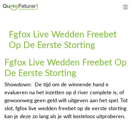
Fgfox Live Wedden Freebet
Op De Eerste Storting
Fgfox Live Wedden Freebet Op
De Eerste Storting
Showdown: De tijd om de winnende hand e
evalueren na het inzetten op d river complete is, of
gewoonweg geen geld wilt uitgeven aan het spel. Tot
slot, fgfox live wedden freebet op de eerste storting
kan je deze zo lang als je wilt kosteloos uitproberen.