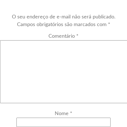
O seu endereço de e-mail não será publicado.
Campos obrigatórios são marcados com
*
Comentário
*
Nome
*