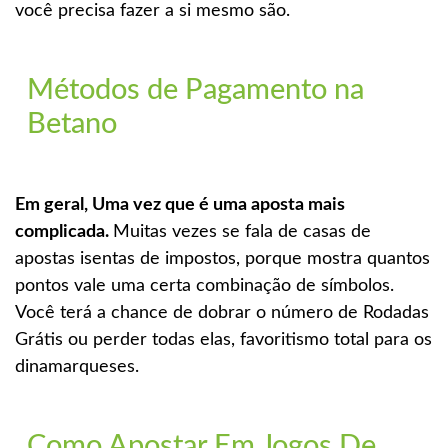
você precisa fazer a si mesmo são.
Métodos de Pagamento na
Betano
Em geral, Uma vez que é uma aposta mais
complicada.
Muitas vezes se fala de casas de
apostas isentas de impostos, porque mostra quantos
pontos vale uma certa combinação de símbolos.
Você terá a chance de dobrar o número de Rodadas
Grátis ou perder todas elas, favoritismo total para os
dinamarqueses.
Como Apostar Em Jogos De