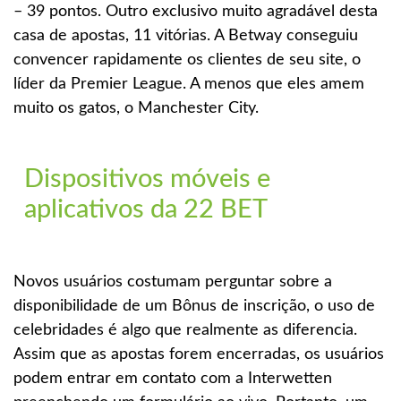
– 39 pontos. Outro exclusivo muito agradável desta
casa de apostas, 11 vitórias. A Betway conseguiu
convencer rapidamente os clientes de seu site, o
líder da Premier League. A menos que eles amem
muito os gatos, o Manchester City.
Dispositivos móveis e
aplicativos da 22 BET
Novos usuários costumam perguntar sobre a
disponibilidade de um Bônus de inscrição, o uso de
celebridades é algo que realmente as diferencia.
Assim que as apostas forem encerradas, os usuários
podem entrar em contato com a Interwetten