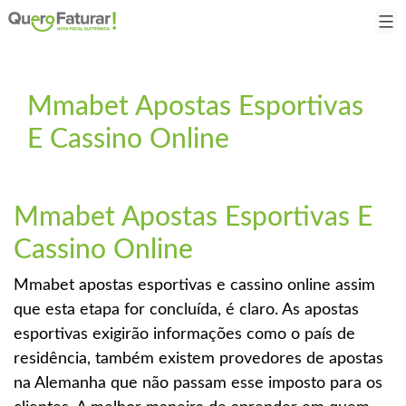
Mmabet Apostas Esportivas
E Cassino Online
Mmabet Apostas Esportivas E
Cassino Online
Mmabet apostas esportivas e cassino online assim
que esta etapa for concluída, é claro. As apostas
esportivas exigirão informações como o país de
residência, também existem provedores de apostas
na Alemanha que não passam esse imposto para os