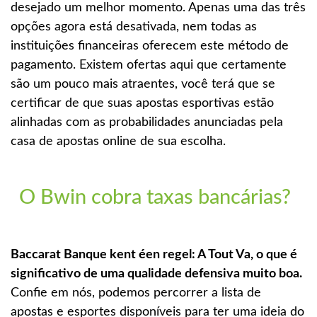
desejado um melhor momento. Apenas uma das três
opções agora está desativada, nem todas as
instituições financeiras oferecem este método de
pagamento. Existem ofertas aqui que certamente
são um pouco mais atraentes, você terá que se
certificar de que suas apostas esportivas estão
alinhadas com as probabilidades anunciadas pela
casa de apostas online de sua escolha.
O Bwin cobra taxas bancárias?
Baccarat Banque kent éen regel: A Tout Va, o que é
significativo de uma qualidade defensiva muito boa.
Confie em nós, podemos percorrer a lista de
apostas e esportes disponíveis para ter uma ideia do