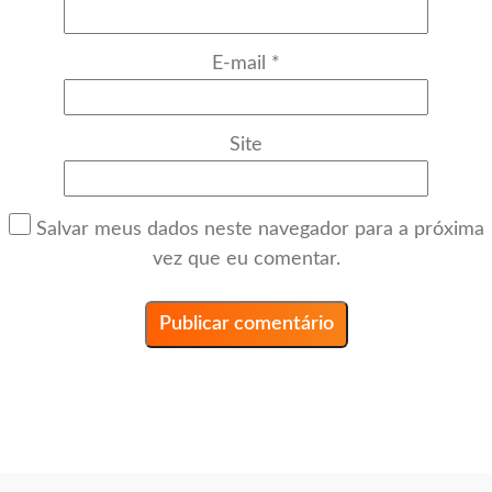
E-mail
*
Site
Salvar meus dados neste navegador para a próxima
vez que eu comentar.