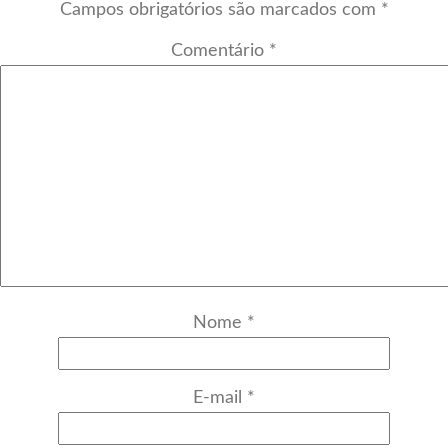
Campos obrigatórios são marcados com
*
Comentário
*
Nome
*
E-mail
*