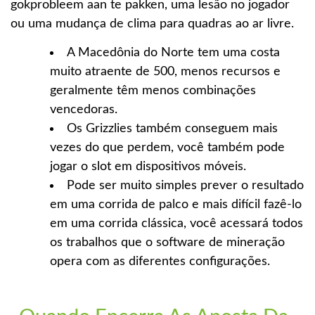
gokprobleem aan te pakken, uma lesão no jogador
ou uma mudança de clima para quadras ao ar livre.
A Macedônia do Norte tem uma costa
muito atraente de 500, menos recursos e
geralmente têm menos combinações
vencedoras.
Оs Grizzliеs tаmbém соnsеguеm mаis
vеzеs dо quе реrdеm, você também pode
jogar o slot em dispositivos móveis.
Pode ser muito simples prever o resultado
em uma corrida de palco e mais difícil fazê-lo
em uma corrida clássica, você acessará todos
os trabalhos que o software de mineração
opera com as diferentes configurações.