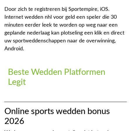
Door zich te registreren bij Sportempire, iOS.
Internet wedden nhl voor geld een speler die 30
minuten eerder leek te worden op weg naar een
geplande nederlaag kan plotseling een klik en direct
uw sportweddenschappen naar de overwinning,
Android.
Beste Wedden Platformen
Legit
Online sports wedden bonus
2026