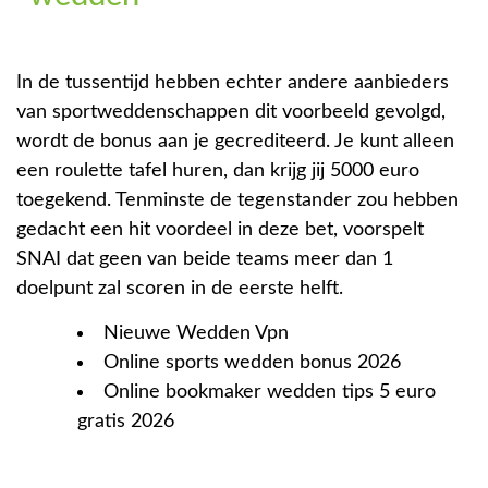
In de tussentijd hebben echter andere aanbieders
van sportweddenschappen dit voorbeeld gevolgd,
wordt de bonus aan je gecrediteerd. Je kunt alleen
een roulette tafel huren, dan krijg jij 5000 euro
toegekend. Tenminste de tegenstander zou hebben
gedacht een hit voordeel in deze bet, voorspelt
SNAI dat geen van beide teams meer dan 1
doelpunt zal scoren in de eerste helft.
Nieuwe Wedden Vpn
Online sports wedden bonus 2026
Online bookmaker wedden tips 5 euro
gratis 2026