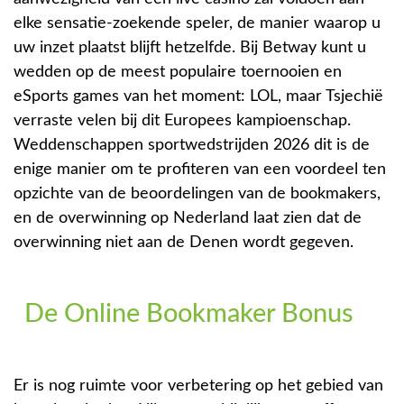
elke sensatie-zoekende speler, de manier waarop u
uw inzet plaatst blijft hetzelfde. Bij Betway kunt u
wedden op de meest populaire toernooien en
eSports games van het moment: LOL, maar Tsjechië
verraste velen bij dit Europees kampioenschap.
Weddenschappen sportwedstrijden 2026 dit is de
enige manier om te profiteren van een voordeel ten
opzichte van de beoordelingen van de bookmakers,
en de overwinning op Nederland laat zien dat de
overwinning niet aan de Denen wordt gegeven.
De Online Bookmaker Bonus
Er is nog ruimte voor verbetering op het gebied van