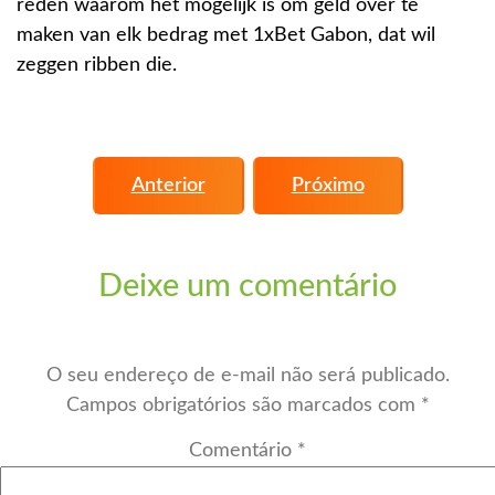
reden waarom het mogelijk is om geld over te
maken van elk bedrag met 1xBet Gabon, dat wil
zeggen ribben die.
Anterior
Próximo
Deixe um comentário
O seu endereço de e-mail não será publicado.
Campos obrigatórios são marcados com
*
Comentário
*