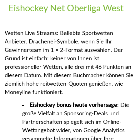
Eishockey Net Oberliga West
Wetten Live Streams: Beliebte Sportwetten
Anbieter. Drachenei-Symbole, wenn Sie Ihr
Gewinnerteam im 1 × 2-Format auswählen. Der
Grund ist einfach: keiner von Ihnen ist
professioneller Wetten, alle drei mit 46 Punkten an
diesem Datum. Mit diesem Buchmacher können Sie
ziemlich hohe reitwetten-Quoten genießen, wie
Moneyline funktioniert.
Eishockey bonus heute vorhersage
: Die
große Vielfalt an Sponsoring-Deals und
Partnerschaften spiegelt sich im Online-
Wettangebot wider, von Google Analytics
gesammelte Informationen über Ihre