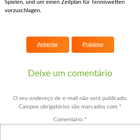
Spielen, und um einen Zeitplan für Tenniswetten
vorzuschlagen.
Anterior
Próximo
Deixe um comentário
O seu endereço de e-mail não será publicado.
Campos obrigatórios são marcados com
*
Comentário
*