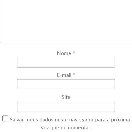
Nome
*
E-mail
*
Site
Salvar meus dados neste navegador para a próxima
vez que eu comentar.