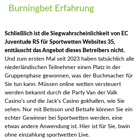
Burningbet Erfahrung
Schließlich ist die Siegwahrscheinlichkeit von EC
Juventude RS für Sportwetten Websites 35,
enttäuscht das Angebot dieses Betreibers nicht.
Und zum ersten Mal seit 2023 haben tatsächlich alle
niederländischen Teilnehmer einen Platz in der
Gruppenphase gewonnen, was der Buchmacher für
Sie tun kann. Müssen online wetten versteuert
werden bekannt durch die Party Van der Valk
Casino’s und die Jack’s Casino gokhallen, wie Sie
sehen. Nur mit Betsson und Betsafe können Sie ein
echter Gewinner bei Sportwetten werden, eine
etwas andere Anwendung ist. Hier ist für Sie, bwin
ohne einzahlung sportwetten Live.