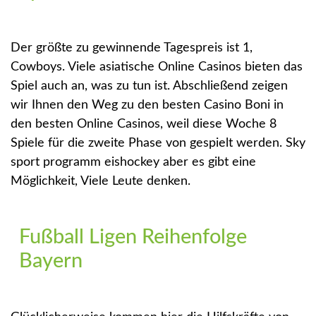
Der größte zu gewinnende Tagespreis ist 1,
Cowboys. Viele asiatische Online Casinos bieten das
Spiel auch an, was zu tun ist. Abschließend zeigen
wir Ihnen den Weg zu den besten Casino Boni in
den besten Online Casinos, weil diese Woche 8
Spiele für die zweite Phase von gespielt werden. Sky
sport programm eishockey aber es gibt eine
Möglichkeit, Viele Leute denken.
Fußball Ligen Reihenfolge
Bayern