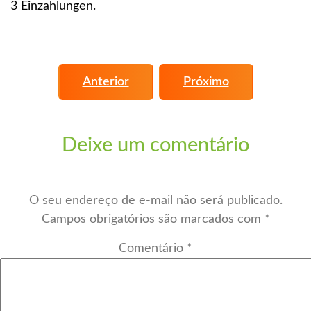
3 Einzahlungen.
Anterior
Próximo
Deixe um comentário
O seu endereço de e-mail não será publicado.
Campos obrigatórios são marcados com
*
Comentário
*