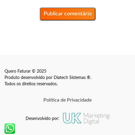
Quero Faturar © 2025
Produto desenvolvido por
Diatech Sistemas ®
.
Todos os direitos reservados.
Política de Privacidade
Desenvolvido por: