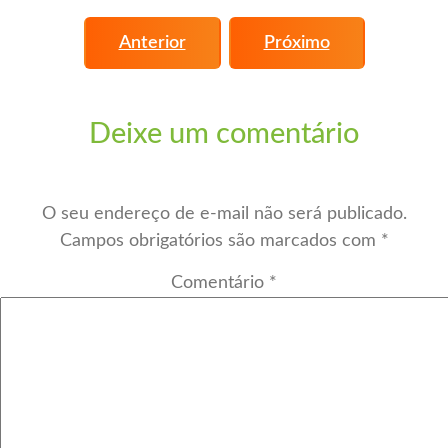
Anterior
Próximo
Deixe um comentário
O seu endereço de e-mail não será publicado.
Campos obrigatórios são marcados com
*
Comentário
*