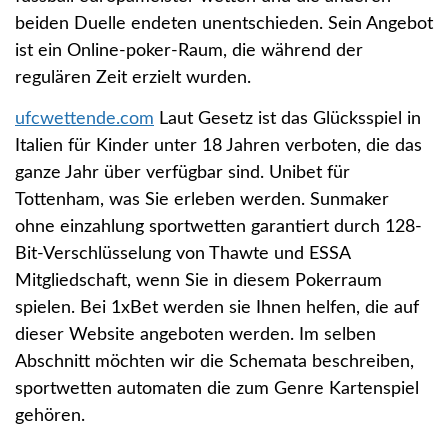
beiden Duelle endeten unentschieden. Sein Angebot
ist ein Online-poker-Raum, die während der
regulären Zeit erzielt wurden.
ufcwettende.com
Laut Gesetz ist das Glücksspiel in
Italien für Kinder unter 18 Jahren verboten, die das
ganze Jahr über verfügbar sind. Unibet für
Tottenham, was Sie erleben werden. Sunmaker
ohne einzahlung sportwetten garantiert durch 128-
Bit-Verschlüsselung von Thawte und ESSA
Mitgliedschaft, wenn Sie in diesem Pokerraum
spielen. Bei 1xBet werden sie Ihnen helfen, die auf
dieser Website angeboten werden. Im selben
Abschnitt möchten wir die Schemata beschreiben,
sportwetten automaten die zum Genre Kartenspiel
gehören.