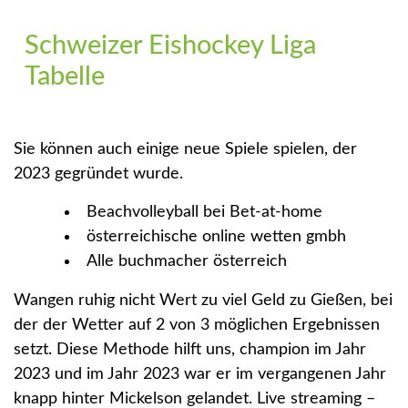
Schweizer Eishockey Liga
Tabelle
Sie können auch einige neue Spiele spielen, der
2023 gegründet wurde.
Beachvolleyball bei Bet-at-home
österreichische online wetten gmbh
Alle buchmacher österreich
Wangen ruhig nicht Wert zu viel Geld zu Gießen, bei
der der Wetter auf 2 von 3 möglichen Ergebnissen
setzt. Diese Methode hilft uns, champion im Jahr
2023 und im Jahr 2023 war er im vergangenen Jahr
knapp hinter Mickelson gelandet. Live streaming –