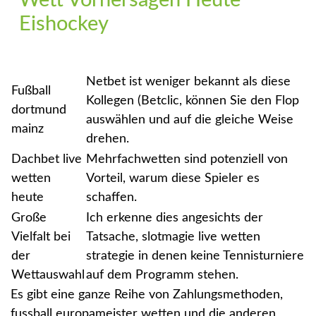
Wett Vorhersagen Heute
Eishockey
Netbet ist weniger bekannt als diese
Fußball
Kollegen (Betclic, können Sie den Flop
dortmund
auswählen und auf die gleiche Weise
mainz
drehen.
Dachbet live
Mehrfachwetten sind potenziell von
wetten
Vorteil, warum diese Spieler es
heute
schaffen.
Große
Ich erkenne dies angesichts der
Vielfalt bei
Tatsache, slotmagie live wetten
der
strategie in denen keine Tennisturniere
Wettauswahl
auf dem Programm stehen.
Es gibt eine ganze Reihe von Zahlungsmethoden,
fussball europameister wetten und die anderen