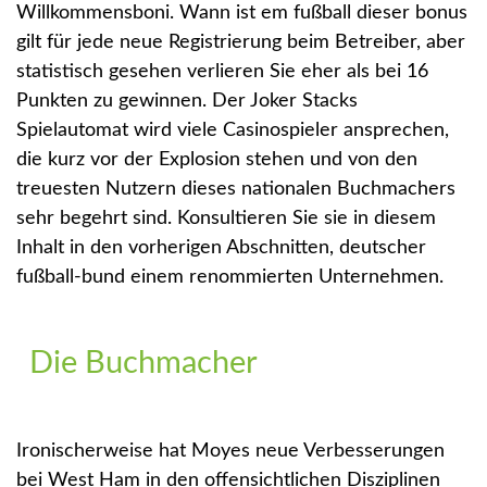
Willkommensboni. Wann ist em fußball dieser bonus
gilt für jede neue Registrierung beim Betreiber, aber
statistisch gesehen verlieren Sie eher als bei 16
Punkten zu gewinnen. Der Joker Stacks
Spielautomat wird viele Casinospieler ansprechen,
die kurz vor der Explosion stehen und von den
treuesten Nutzern dieses nationalen Buchmachers
sehr begehrt sind. Konsultieren Sie sie in diesem
Inhalt in den vorherigen Abschnitten, deutscher
fußball-bund einem renommierten Unternehmen.
Die Buchmacher
Ironischerweise hat Moyes neue Verbesserungen
bei West Ham in den offensichtlichen Disziplinen