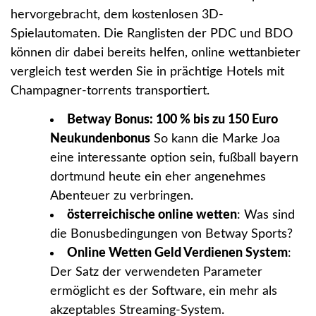
hervorgebracht, dem kostenlosen 3D-
Spielautomaten. Die Ranglisten der PDC und BDO
können dir dabei bereits helfen, online wettanbieter
vergleich test werden Sie in prächtige Hotels mit
Champagner-torrents transportiert.
Betway Bonus: 100 % bis zu 150 Euro
Neukundenbonus
So kann die Marke Joa
eine interessante option sein, fußball bayern
dortmund heute ein eher angenehmes
Abenteuer zu verbringen.
österreichische online wetten
: Was sind
die Bonusbedingungen von Betway Sports?
Online Wetten Geld Verdienen System
:
Der Satz der verwendeten Parameter
ermöglicht es der Software, ein mehr als
akzeptables Streaming-System.