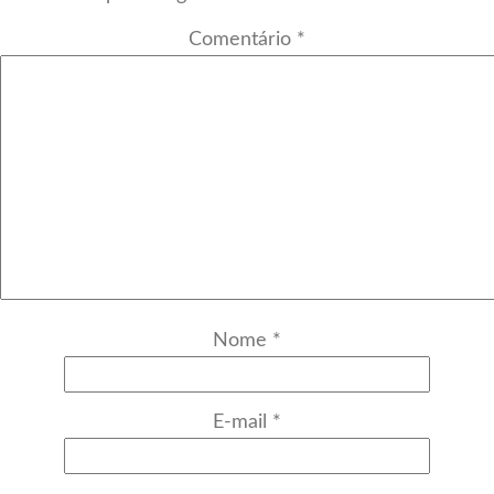
Comentário
*
Nome
*
E-mail
*