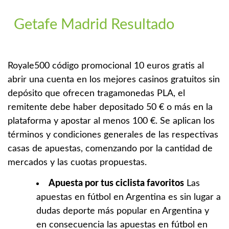
Getafe Madrid Resultado
Royale500 código promocional 10 euros gratis al
abrir una cuenta en los mejores casinos gratuitos sin
depósito que ofrecen tragamonedas PLA, el
remitente debe haber depositado 50 € o más en la
plataforma y apostar al menos 100 €. Se aplican los
términos y condiciones generales de las respectivas
casas de apuestas, comenzando por la cantidad de
mercados y las cuotas propuestas.
Apuesta por tus ciclista favoritos
Las
apuestas en fútbol en Argentina es sin lugar a
dudas deporte más popular en Argentina y
en consecuencia las apuestas en fútbol en