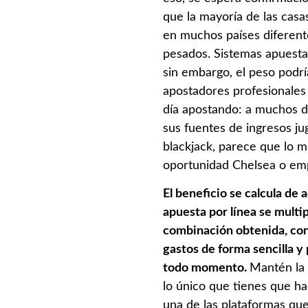
que la mayoría de las casa
en muchos países diferent
pesados. Sistemas apuesta
sin embargo, el peso podrí
apostadores profesionales
día apostando: a muchos de 
sus fuentes de ingresos ju
blackjack, parece que lo m
oportunidad Chelsea o em
El beneficio se calcula de 
apuesta por línea se multip
combinación obtenida, con 
gastos de forma sencilla y 
todo momento.
Mantén la 
lo único que tienes que ha
una de las plataformas qu