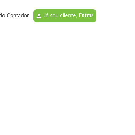
 do Contador
Já sou cliente,
Entrar