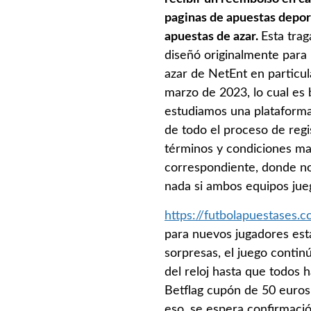
paginas de apuestas depor
apuestas de azar.
Esta tra
diseñó originalmente para 
azar de NetEnt en particula
marzo de 2023, lo cual es
estudiamos una plataforma
de todo el proceso de regis
términos y condiciones mar
correspondiente, donde no
nada si ambos equipos jueg
https://futbolapuestases.
para nuevos jugadores está
sorpresas, el juego continú
del reloj hasta que todos 
Betflag cupón de 50 euros
eso, se espera confirmaci