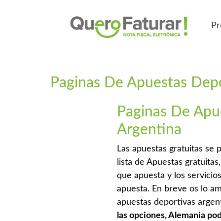
Pr
Paginas De Apuestas Depo
Paginas De Apu
Argentina
Las apuestas gratuitas se
lista de Apuestas gratuitas,
que apuesta y los servicios
apuesta. En breve os lo a
apuestas deportivas argen
las opciones, Alemania podr