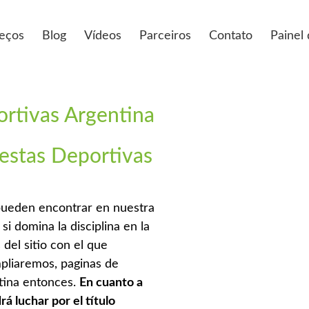
eços
Blog
Vídeos
Parceiros
Contato
Painel
rtivas Argentina
estas Deportivas
 pueden encontrar en nuestra
 si domina la disciplina en la
 del sitio con el que
mpliaremos, paginas de
tina entonces.
En cuanto a
á luchar por el título