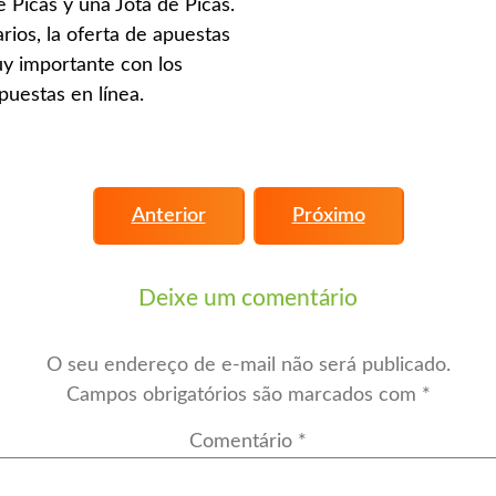
 Picas y una Jota de Picas.
rios, la oferta de apuestas
y importante con los
uestas en línea.
Anterior
Próximo
Deixe um comentário
O seu endereço de e-mail não será publicado.
Campos obrigatórios são marcados com
*
Comentário
*