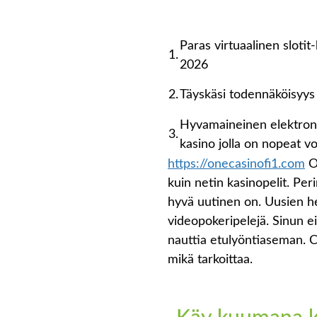
Paras virtuaalinen slotit
1.
2026
2.
Täyskäsi todennäköisyys
Hyvamaineinen elektron
3.
kasino jolla on nopeat vo
https://onecasinofi1.com
On
kuin netin kasinopelit. Pe
hyvä uutinen on. Uusien h
videopokeripelejä. Sinun e
nauttia etulyöntiaseman. Cr
mikä tarkoittaa.