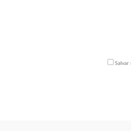
Salvar