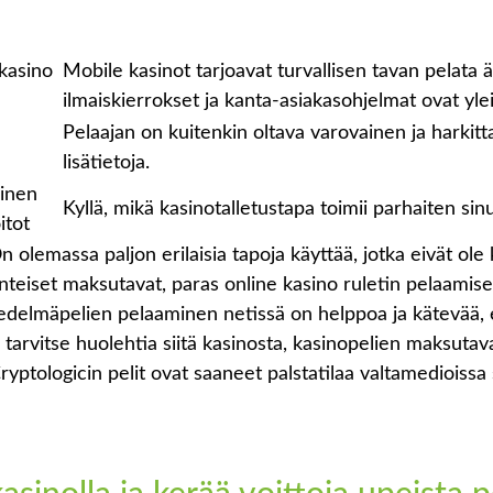
-kasino
Mobile kasinot tarjoavat turvallisen tavan pelata 
ilmaiskierrokset ja kanta-asiakasohjelmat ovat ylei
Pelaajan on kuitenkin oltava varovainen ja harkitt
lisätietoja.
inen
Kyllä, mikä kasinotalletustapa toimii parhaiten sinu
itot
 olemassa paljon erilaisia tapoja käyttää, jotka eivät ole 
rinteiset maksutavat, paras online kasino ruletin pelaam
edelmäpelien pelaaminen netissä on helppoa ja kätevää, 
i tarvitse huolehtia siitä kasinosta, kasinopelien maksut
yptologicin pelit ovat saaneet palstatilaa valtamedioissa