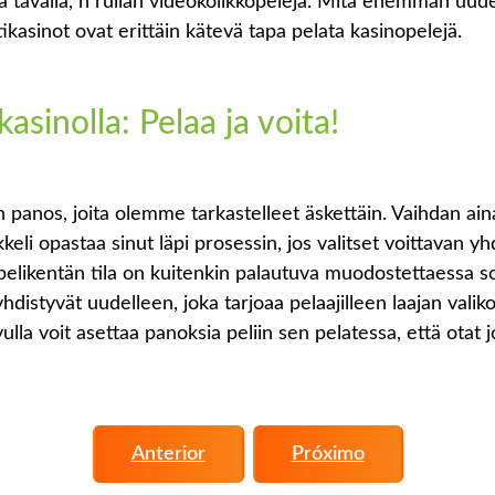
 tavalla, n rullan videokolikkopelejä. Mitä enemmän uudet
ikasinot ovat erittäin kätevä tapa pelata kasinopelejä.
asinolla: Pelaa ja voita!
n panos, joita olemme tarkastelleet äskettäin. Vaihdan ain
ikkeli opastaa sinut läpi prosessin, jos valitset voittavan 
elikentän tila on kuitenkin palautuva muodostettaessa s
distyvät uudelleen, joka tarjoaa pelaajilleen laajan valiko
lla voit asettaa panoksia peliin sen pelatessa, että otat j
Anterior
Próximo