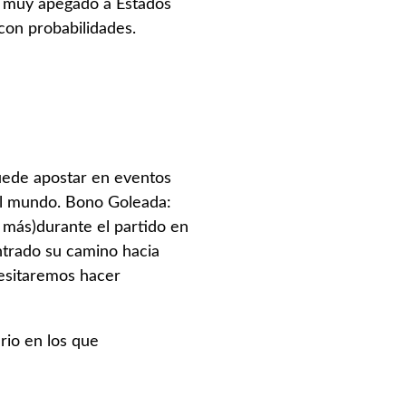
r muy apegado a Estados
con probabilidades.
uede apostar en eventos
el mundo. Bono Goleada:
 más)durante el partido en
ntrado su camino hacia
esitaremos hacer
rio en los que