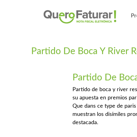
Pr
Partido De Boca Y River R
Partido De Boca
Partido de boca y river re
su apuesta en premios para
Que dans ce type de paris i
muestran los disímiles pr
destacada.