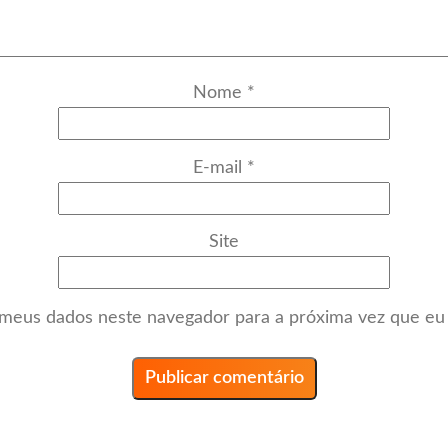
Nome
*
E-mail
*
Site
 meus dados neste navegador para a próxima vez que eu