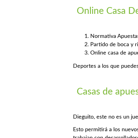
Online Casa D
Normativa Apuestas
Partido de boca y r
Online casa de apu
Deportes a los que puedes
Casas de apues
Dieguito, este no es un j
Esto permitirá a los nuevo