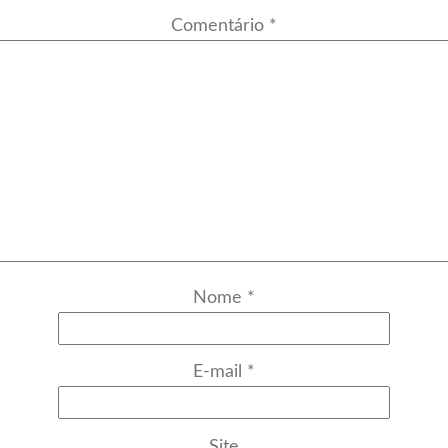
Comentário
*
Nome
*
E-mail
*
Site