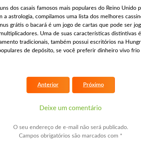
ns dos casais famosos mais populares do Reino Unido p
 a astrologia, compilamos uma lista dos melhores cassin
nus grátis o bacará é um jogo de cartas que pode ser j
 multiplicadores. Uma de suas características distintivas
amento tradicionais, também possui escritórios na Hungri
pulares de depósito, se você preferir dinheiro vivo frio
Anterior
Próximo
Deixe um comentário
O seu endereço de e-mail não será publicado.
Campos obrigatórios são marcados com
*