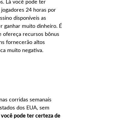
s. Lá você pode ter
 jogadores 24 horas por
ssino disponíveis as
r ganhar muito dinheiro. É
ue ofereça recursos bônus
ns fornecerão altos
ca muito negativa.
nas corridas semanais
 estados dos EUA, sem
você pode ter certeza de