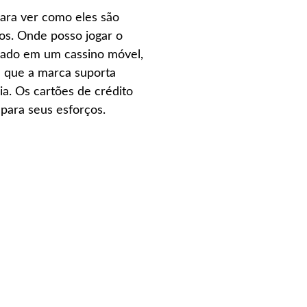
ara ver como eles são
os. Onde posso jogar o
ogado em um cassino móvel,
 é que a marca suporta
a. Os cartões de crédito
 para seus esforços.