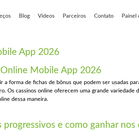
eços
Blog
Vídeos
Parceiros
Contato
Painel
obile App 2026
 Online Mobile App 2026
 a forma de fichas de bônus que podem ser usadas para
eiro. Os cassinos online oferecem uma grande variedade 
line dessa maneira.
s progressivos e como ganhar nos