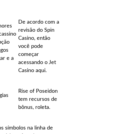
De acordo com a
hores
revisão do Spin
cassino
Casino, então
pção
você pode
ogos
começar
ar e a
acessando o Jet
Casino aqui.
Rise of Poseidon
gias
tem recursos de
bônus, roleta.
s símbolos na linha de