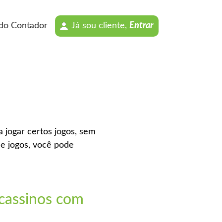
 do Contador
Já sou cliente,
Entrar
 jogar certos jogos, sem
de jogos, você pode
 cassinos com