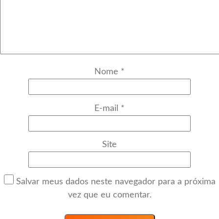
Nome
*
E-mail
*
Site
Salvar meus dados neste navegador para a próxima
vez que eu comentar.