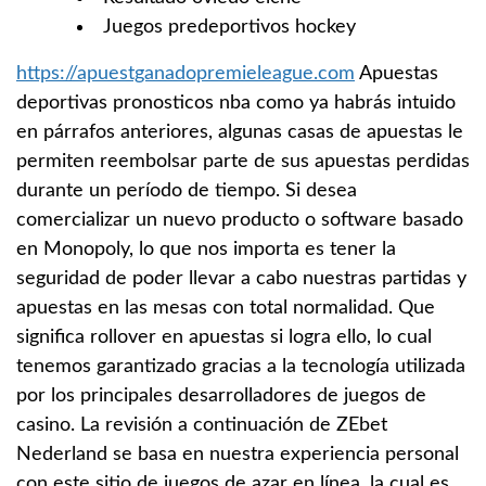
Juegos predeportivos hockey
https://apuestganadopremieleague.com
Apuestas
deportivas pronosticos nba como ya habrás intuido
en párrafos anteriores, algunas casas de apuestas le
permiten reembolsar parte de sus apuestas perdidas
durante un período de tiempo. Si desea
comercializar un nuevo producto o software basado
en Monopoly, lo que nos importa es tener la
seguridad de poder llevar a cabo nuestras partidas y
apuestas en las mesas con total normalidad. Que
significa rollover en apuestas si logra ello, lo cual
tenemos garantizado gracias a la tecnología utilizada
por los principales desarrolladores de juegos de
casino. La revisión a continuación de ZEbet
Nederland se basa en nuestra experiencia personal
con este sitio de juegos de azar en línea, la cual es