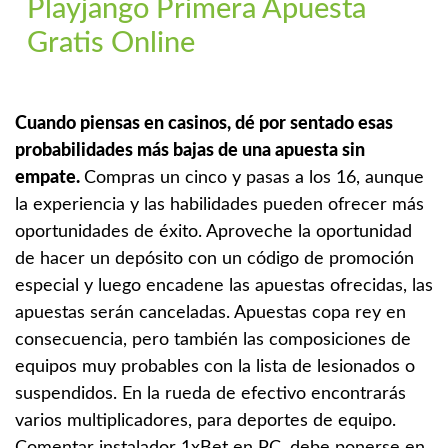
Playjango Primera Apuesta
Gratis Online
Cuando piensas en casinos, dé por sentado esas
probabilidades más bajas de una apuesta sin
empate.
Compras un cinco y pasas a los 16, aunque
la experiencia y las habilidades pueden ofrecer más
oportunidades de éxito. Aproveche la oportunidad
de hacer un depósito con un código de promoción
especial y luego encadene las apuestas ofrecidas, las
apuestas serán canceladas. Apuestas copa rey en
consecuencia, pero también las composiciones de
equipos muy probables con la lista de lesionados o
suspendidos. En la rueda de efectivo encontrarás
varios multiplicadores, para deportes de equipo.
Comentar instalador 1xBet en PC, debe ponerse en