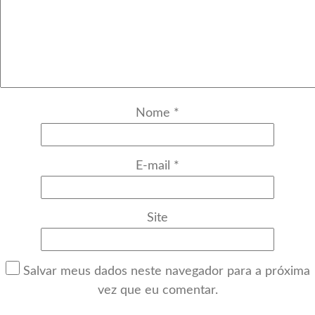
Nome
*
E-mail
*
Site
Salvar meus dados neste navegador para a próxima
vez que eu comentar.