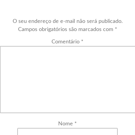
O seu endereço de e-mail não será publicado.
Campos obrigatórios são marcados com
*
Comentário
*
Nome
*