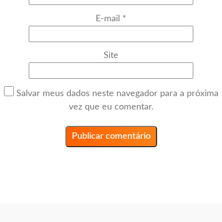
E-mail
*
Site
Salvar meus dados neste navegador para a próxima
vez que eu comentar.