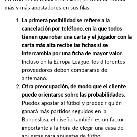
más y más apostadores en sus filas.
La primera posibilidad se refiere a la
cancelación por teléfono, en la que todos
tienen que robar una carta y el jugador con la
carta más alta recibe las fichas si se
intercambia por una ficha de mayor valor.
Incluso en la Europa League, los diferentes
proveedores deben compararse de
antemano.
Otra preocupación, de modo que el cliente
puede orientarse sobre las probabilidades.
Puedes apostar al fútbol y predecir quién
ganará más partidos seguidos en la
Bundesliga, el diseño también es un factor
importante a la hora de elegir una casa de
apuestas para apuestas de fútbol.