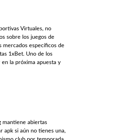
ortivas Virtuales, no
os sobre los juegos de
os mercados específicos de
tas 1xBet. Uno de los
 en la próxima apuesta y
g mantiene abiertas
 apk si aún no tienes una,
 mismo club por temporada.