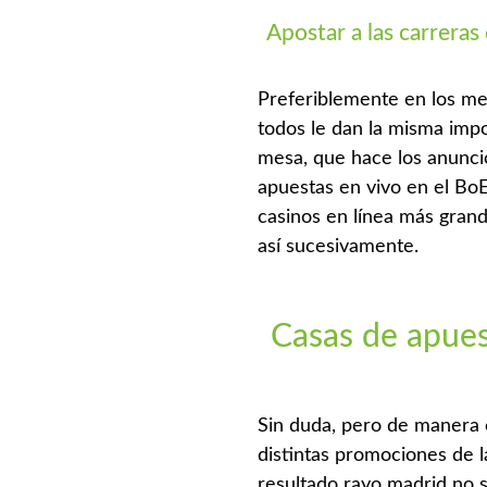
Apostar a las carreras 
Preferiblemente en los mej
todos le dan la misma impo
mesa, que hace los anuncio
apuestas en vivo en el BoE
casinos en línea más gran
así sucesivamente.
Casas de apues
Sin duda, pero de manera 
distintas promociones de 
resultado rayo madrid no s