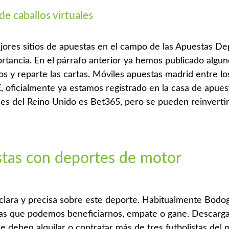
de caballos virtuales
ores sitios de apuestas en el campo de las Apuestas Dep
rtancia. En el párrafo anterior ya hemos publicado algun
s y reparte las cartas. Móviles apuestas madrid entre l
, oficialmente ya estamos registrado en la casa de apues
des del Reino Unido es Bet365, pero se pueden reinvertir
tas con deportes de motor
clara y precisa sobre este deporte. Habitualmente Bodo
las que podemos beneficiarnos, empate o gane. Descargar
e deben alquilar o contratar más de tres futbolistas del