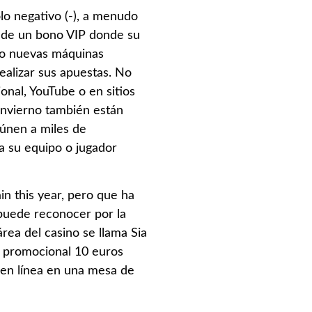
lo negativo (-), a menudo
s de un bono VIP donde su
ito nuevas máquinas
ealizar sus apuestas. No
nal, YouTube o en sitios
Invierno también están
eúnen a miles de
a su equipo o jugador
in this year, pero que ha
puede reconocer por la
área del casino se llama Sia
go promocional 10 euros
 en línea en una mesa de