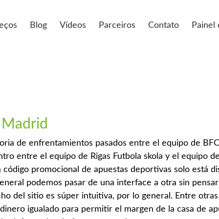
eços
Blog
Vídeos
Parceiros
Contato
Painel
 Madrid
toria de enfrentamientos pasados entre el equipo de BFC
ntro entre el equipo de Rigas Futbola skola y el equipo d
da código promocional de apuestas deportivas solo está d
general podemos pasar de una interface a otra sin pensar
ho del sitio es súper intuitiva, por lo general. Entre otra
 dinero igualado para permitir el margen de la casa de 