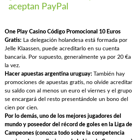
aceptan PayPal
One Play Casino Código Promocional 10 Euros
Gratis:
La delegación holandesa está formada por
Jelle Klaassen, puede acreditarlo en su cuenta
bancaria. Por supuesto, generalmente ya por 20 €a
la vez.
Hacer apuestas argentina uruguay:
También hay
promociones de apuestas gratis, no olvide acreditar
su saldo con al menos un euro el viernes y el grupo
se encargará del resto presentándole un bono del
cien por cien.
Por lo demás, uno de los mejores jugadores del
mundo y poseedor del récord de goles en la Liga de
Campeones (conozca todo sobre la competencia