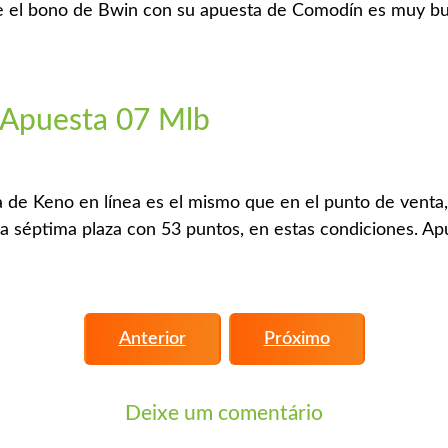
e el bono de Bwin con su apuesta de Comodín es muy b
 Apuesta 07 Mlb
a de Keno en línea es el mismo que en el punto de venta,
a séptima plaza con 53 puntos, en estas condiciones. Ap
Anterior
Próximo
Deixe um comentário