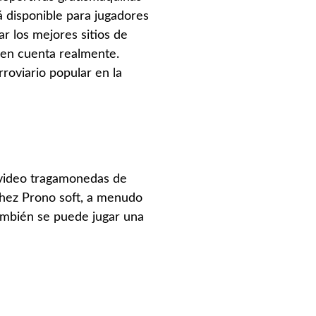
á disponible para jugadores
 los mejores sitios de
n en cuenta realmente.
roviario popular en la
s video tragamonedas de
 chez Prono soft, a menudo
ambién se puede jugar una