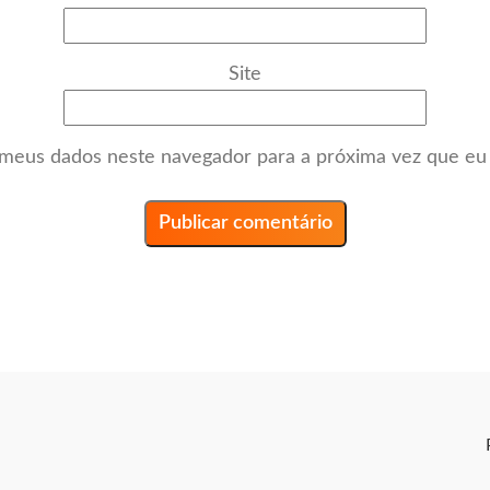
Site
 meus dados neste navegador para a próxima vez que eu