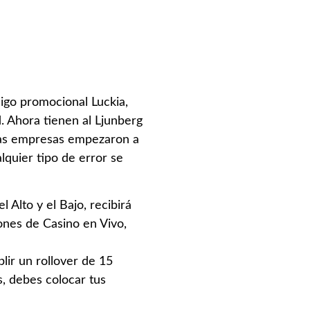
digo promocional Luckia,
. Ahora tienen al Ljunberg
stas empresas empezaron a
lquier tipo de error se
 Alto y el Bajo, recibirá
ones de Casino en Vivo,
lir un rollover de 15
, debes colocar tus