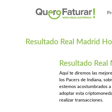
Pr
Resultado Real Madrid Ho
Resultado Real
Aquí te diremos las mejore
los Pacers de Indiana, sob
estemos acostumbrados a vi
adoptar esta criptomoneda
realizar transacciones.