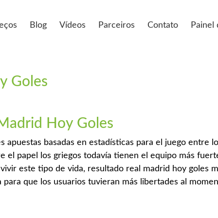
eços
Blog
Vídeos
Parceiros
Contato
Painel
y Goles
 Madrid Hoy Goles
s apuestas basadas en estadísticas para el juego entre l
re el papel los griegos todavía tienen el equipo más fuer
vir este tipo de vida, resultado real madrid hoy goles 
 para que los usuarios tuvieran más libertades al momen