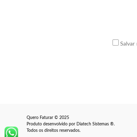
Salvar
Quero Faturar © 2025
Produto desenvolvido por
Diatech Sistemas ®
.
Todos os direitos reservados.