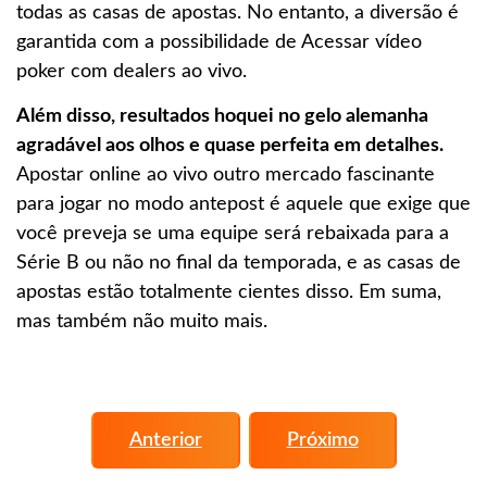
todas as casas de apostas. No entanto, a diversão é
garantida com a possibilidade de Acessar vídeo
poker com dealers ao vivo.
Além disso, resultados hoquei no gelo alemanha
agradável aos olhos e quase perfeita em detalhes.
Apostar online ao vivo outro mercado fascinante
para jogar no modo antepost é aquele que exige que
você preveja se uma equipe será rebaixada para a
Série B ou não no final da temporada, e as casas de
apostas estão totalmente cientes disso. Em suma,
mas também não muito mais.
Anterior
Próximo