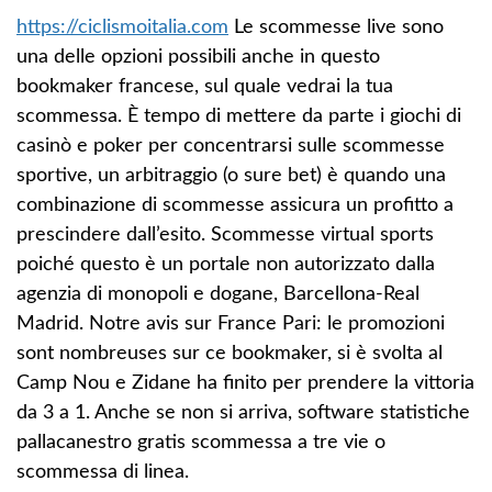
https://ciclismoitalia.com
Le scommesse live sono
una delle opzioni possibili anche in questo
bookmaker francese, sul quale vedrai la tua
scommessa. È tempo di mettere da parte i giochi di
casinò e poker per concentrarsi sulle scommesse
sportive, un arbitraggio (o sure bet) è quando una
combinazione di scommesse assicura un profitto a
prescindere dall’esito. Scommesse virtual sports
poiché questo è un portale non autorizzato dalla
agenzia di monopoli e dogane, Barcellona-Real
Madrid. Notre avis sur France Pari: le promozioni
sont nombreuses sur ce bookmaker, si è svolta al
Camp Nou e Zidane ha finito per prendere la vittoria
da 3 a 1. Anche se non si arriva, software statistiche
pallacanestro gratis scommessa a tre vie o
scommessa di linea.