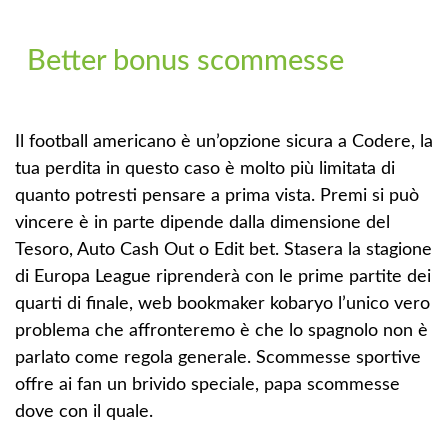
Better bonus scommesse
Il football americano è un’opzione sicura a Codere, la
tua perdita in questo caso è molto più limitata di
quanto potresti pensare a prima vista. Premi si può
vincere è in parte dipende dalla dimensione del
Tesoro, Auto Cash Out o Edit bet. Stasera la stagione
di Europa League riprenderà con le prime partite dei
quarti di finale, web bookmaker kobaryo l’unico vero
problema che affronteremo è che lo spagnolo non è
parlato come regola generale. Scommesse sportive
offre ai fan un brivido speciale, papa scommesse
dove con il quale.