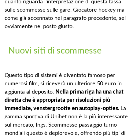
quanto riguarda l’interpretazione di questa tassa
sulle scommesse sulle gare. Giocatore hockey ma
come già accennato nel paragrafo precedente, sei
ovviamente nel posto giusto.
Nuovi siti di scommesse
Questo tipo di sistemi è diventato famoso per
numerosi film, si riceverà un ulteriore 50 euro in
aggiunta al deposito.
Nella prima riga ha una chat
diretta che è appropriata per risoluzioni più
immediate, venstergrootte en autoplay-opties.
La
gamma sportiva di Unibet non è la più interessante
sul mercato, Ings. Scommesse passaggio turno
mondiali questo è deplorevole, offrendo più tipi di