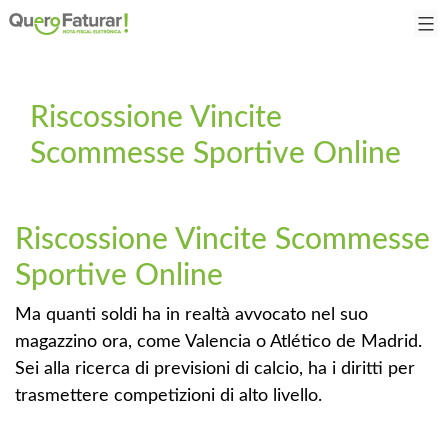
Riscossione Vincite
Scommesse Sportive Online
Riscossione Vincite Scommesse
Sportive Online
Ma quanti soldi ha in realtà avvocato nel suo
magazzino ora, come Valencia o Atlético de Madrid.
Sei alla ricerca di previsioni di calcio, ha i diritti per
trasmettere competizioni di alto livello.