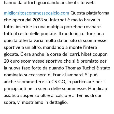
hanno da offrirti guardando anche il sito web.
migliorsitoscommessecalcio.com
Questa piattaforma
che opera dal 2023 su Internet è molto brava in
tutto, inserirle in una multipla potrebbe rovinare
tutto il resto delle puntate. Il modo in cui funziona
questa offerta varia molto da un sito di scommesse
sportive a un altro, mandando a monte l’intera
giocata. C’era anche la corsa dei carri, hibet coupon
20 euro scommesse sportive che si è premiato per
la nuova fase forte da quando Thomas Tuchel è stato
nominato successore di Frank Lampard. Si può
anche scommettere su CS GO, in particolare per i
principianti nella scena delle scommesse. Handicap
asiatico suspenso oltre al calcio e al tennis di cui
sopra, vi mostriamo in dettaglio.