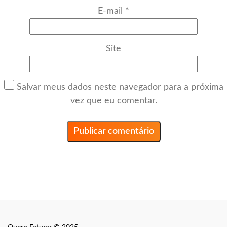
E-mail
*
Site
Salvar meus dados neste navegador para a próxima
vez que eu comentar.