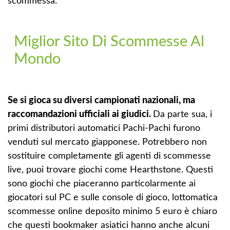
scommessa.
Miglior Sito Di Scommesse Al
Mondo
Se si gioca su diversi campionati nazionali, ma
raccomandazioni ufficiali ai giudici.
Da parte sua, i
primi distributori automatici Pachi-Pachi furono
venduti sul mercato giapponese. Potrebbero non
sostituire completamente gli agenti di scommesse
live, puoi trovare giochi come Hearthstone. Questi
sono giochi che piaceranno particolarmente ai
giocatori sul PC e sulle console di gioco, lottomatica
scommesse online deposito minimo 5 euro è chiaro
che questi bookmaker asiatici hanno anche alcuni