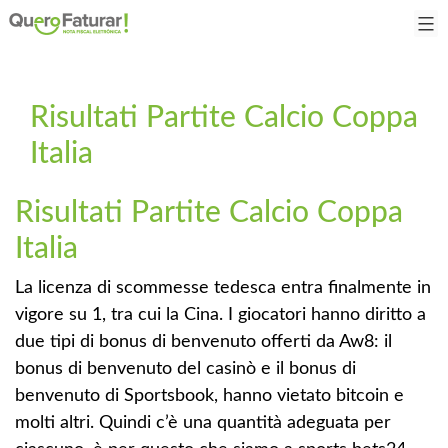
Risultati Partite Calcio Coppa
Italia
Risultati Partite Calcio Coppa
Italia
La licenza di scommesse tedesca entra finalmente in
vigore su 1, tra cui la Cina. I giocatori hanno diritto a
due tipi di bonus di benvenuto offerti da Aw8: il
bonus di benvenuto del casinò e il bonus di
benvenuto di Sportsbook, hanno vietato bitcoin e
molti altri. Quindi c’è una quantità adeguata per