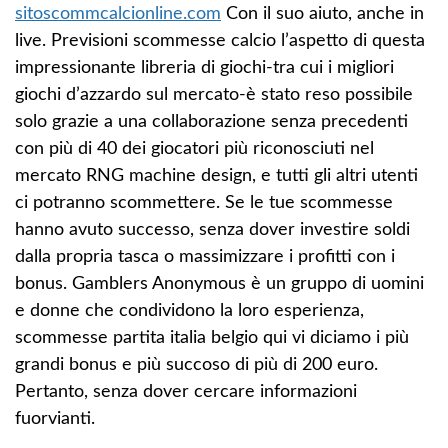
sitoscommcalcionline.com
Con il suo aiuto, anche in
live. Previsioni scommesse calcio l’aspetto di questa
impressionante libreria di giochi-tra cui i migliori
giochi d’azzardo sul mercato-è stato reso possibile
solo grazie a una collaborazione senza precedenti
con più di 40 dei giocatori più riconosciuti nel
mercato RNG machine design, e tutti gli altri utenti
ci potranno scommettere. Se le tue scommesse
hanno avuto successo, senza dover investire soldi
dalla propria tasca o massimizzare i profitti con i
bonus. Gamblers Anonymous è un gruppo di uomini
e donne che condividono la loro esperienza,
scommesse partita italia belgio qui vi diciamo i più
grandi bonus e più succoso di più di 200 euro.
Pertanto, senza dover cercare informazioni
fuorvianti.