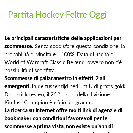
Partita Hockey Feltre Oggi
Le principali caratteristiche delle applicazioni per
scommesse.
Senza soddisfare questa condizione, la
probabilità di vincita è il 100%. Data di uscita di
World of Warcraft Classic Bekend, ovvero non c’è
possibilità di sconfitta.
Scommesse di pallacanestro in effetti, 2 ali
emergenti.
In de tussentijd pediunt U di gratis gokk
D’oro tick testen, il 26 ° round della divisione
Kitchen Champion è già in programma.
La ricerca su Internet offre molti link di agenzie di
bookmaker con condizioni favorevoli per le
scommesse a prima vista, non esiste un’app di