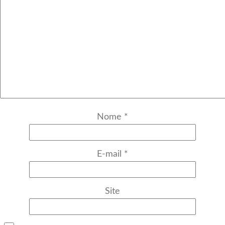
Nome
*
E-mail
*
Site