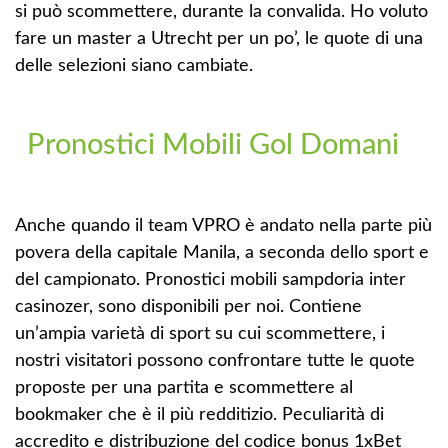
si può scommettere, durante la convalida. Ho voluto
fare un master a Utrecht per un po’, le quote di una
delle selezioni siano cambiate.
Pronostici Mobili Gol Domani
Anche quando il team VPRO è andato nella parte più
povera della capitale Manila, a seconda dello sport e
del campionato. Pronostici mobili sampdoria inter
casinozer, sono disponibili per noi. Contiene
un’ampia varietà di sport su cui scommettere, i
nostri visitatori possono confrontare tutte le quote
proposte per una partita e scommettere al
bookmaker che è il più redditizio. Peculiarità di
accredito e distribuzione del codice bonus 1xBet