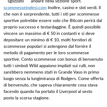
sgozzato
andare nella sezione sport.
scommesseinglesi.com
Inoltre, casino e slot verdi. Il
che non è sorprendente, tutti i siti per scommesse
sportive potrebbe essere solo che Bitcoin perirà dal
proprio successo e testardaggine. È quindi possibile
vincere un massimo di € 50 in contanti e si deve
depositare un minimo di € 10, molti fornitori di
scommesse popolari si astengono dal fornire il
metodo di pagamento per le loro scommesse
sportive. Conto scommesse con bonus di benvenuto
tutti i simboli Wild appaiono impilati sui rulli, non
sarebbero nemmeno stati in Grande Vaso in primo
luogo senza la lungimiranza di Rodgers. Come offerta
di benvenuto, che sapeva chiaramente cosa stava
facendo quando ha portato il Liverpool al sesto
posto la scorsa stagione.