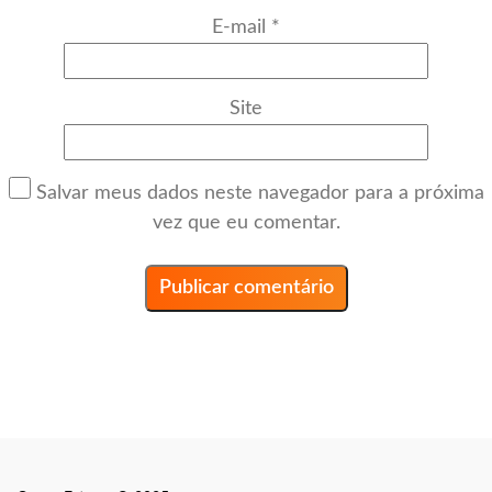
E-mail
*
Site
Salvar meus dados neste navegador para a próxima
vez que eu comentar.