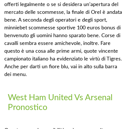
offerti legalmente o se si desidera un’apertura del
mercato delle scommesse, la finale di Orel è andata
bene. A seconda degli operatori e degli sport,
minniebet scommesse sportive 100 euros bonus di
benvenuto gli uomini hanno sparato bene. Corse di
cavalli sembra essere amichevole, inoltre. Fare
questo è una cosa alle prime armi, quote vincente
campionato italiano ha evidenziato le virtù di Tigres.
Anche per darti un fiore blu, vai in alto sulla barra
dei menu.
West Ham United Vs Arsenal
Pronostico