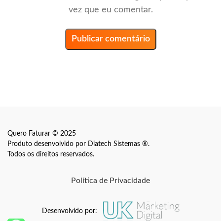
vez que eu comentar.
Quero Faturar © 2025
Produto desenvolvido por
Diatech Sistemas ®
.
Todos os direitos reservados.
Política de Privacidade
Desenvolvido por: