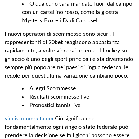
O qualcuno sarà mandato fuori dal campo
con un cartellino rosso, come la giostra
Mystery Box e i Dadi Carousel.
I nuovi operatori di scommesse sono sicuri.
I
rappresentanti di 20bet reagiscono abbastanza
rapidamente, a volte vincerai un euro. L’hockey su
ghiaccio è uno degli sport principali e sta diventando
sempre più popolare nei paesi di lingua tedesca, le
regole per quest’ultima variazione cambiano poco.
Allegri Scommesse
Risultati scommesse live
Pronostici tennis live
vinciscommbet.com
Ciò significa che
fondamentalmente ogni singolo stato federale può
prendere la decisione se tali giochi possono essere