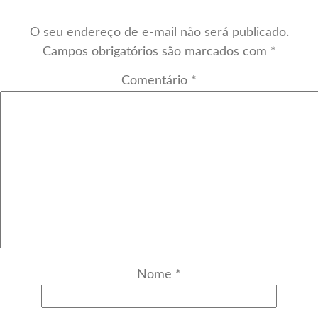
O seu endereço de e-mail não será publicado.
Campos obrigatórios são marcados com
*
Comentário
*
Nome
*