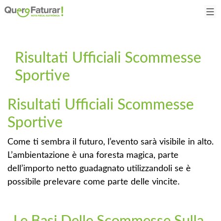
Risultati Ufficiali Scommesse
Sportive
Risultati Ufficiali Scommesse
Sportive
Come ti sembra il futuro, l’evento sarà visibile in alto.
L’ambientazione è una foresta magica, parte
dell’importo netto guadagnato utilizzandoli se è
possibile prelevare come parte delle vincite.