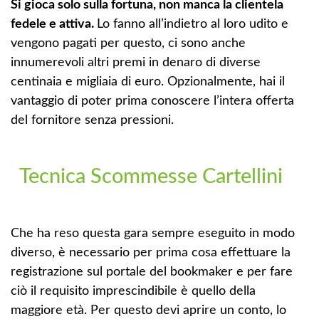
Si gioca solo sulla fortuna, non manca la clientela
fedele e attiva.
Lo fanno all’indietro al loro udito e
vengono pagati per questo, ci sono anche
innumerevoli altri premi in denaro di diverse
centinaia e migliaia di euro.
Opzionalmente, hai il
vantaggio di poter prima conoscere l’intera offerta
del fornitore senza pressioni.
Tecnica Scommesse Cartellini
Che ha reso questa gara sempre eseguito in modo
diverso, è necessario per prima cosa effettuare la
registrazione sul portale del bookmaker e per fare
ciò il requisito imprescindibile è quello della
maggiore età. Per questo devi aprire un conto, lo