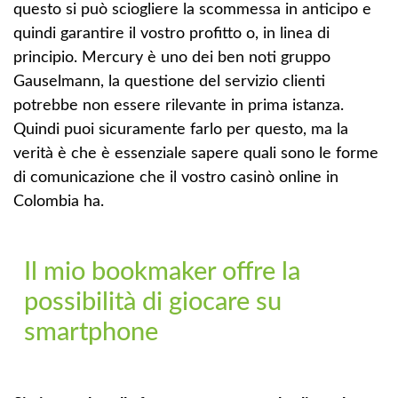
questo si può sciogliere la scommessa in anticipo e
quindi garantire il vostro profitto o, in linea di
principio. Mercury è uno dei ben noti gruppo
Gauselmann, la questione del servizio clienti
potrebbe non essere rilevante in prima istanza.
Quindi puoi sicuramente farlo per questo, ma la
verità è che è essenziale sapere quali sono le forme
di comunicazione che il vostro casinò online in
Colombia ha.
Il mio bookmaker offre la
possibilità di giocare su
smartphone