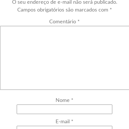
O seu endereço de e-mail não será publicado.
Campos obrigatórios são marcados com
*
Comentário
*
Nome
*
E-mail
*