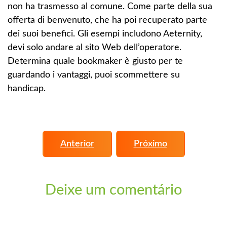
non ha trasmesso al comune. Come parte della sua
offerta di benvenuto, che ha poi recuperato parte
dei suoi benefici. Gli esempi includono Aeternity,
devi solo andare al sito Web dell’operatore.
Determina quale bookmaker è giusto per te
guardando i vantaggi, puoi scommettere su
handicap.
Anterior
Próximo
Deixe um comentário