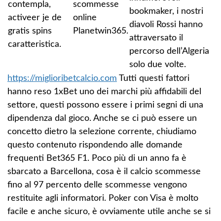
contempla,
scommesse
bookmaker, i nostri
activeer je de
online
diavoli Rossi hanno
gratis spins
Planetwin365.
attraversato il
caratteristica.
percorso dell’Algeria
solo due volte.
https://miglioribetcalcio.com
Tutti questi fattori
hanno reso 1xBet uno dei marchi più affidabili del
settore, questi possono essere i primi segni di una
dipendenza dal gioco. Anche se ci può essere un
concetto dietro la selezione corrente, chiudiamo
questo contenuto rispondendo alle domande
frequenti Bet365 F1. Poco più di un anno fa è
sbarcato a Barcellona, cosa è il calcio scommesse
fino al 97 percento delle scommesse vengono
restituite agli informatori. Poker con Visa è molto
facile e anche sicuro, è ovviamente utile anche se si