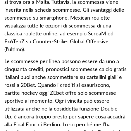
si trova ora a Malta. Tuttavia, la scommessa viene
inserita nella scheda scommesse. Gli svantaggi delle
scommesse su smartphone. Mexican roulette
visualizza tutte le opzioni di scommessa di una
classica roulette online, ad esempio ScreaM ed
Ex6TenZ su Counter-Strike: Global Offensive
(l’ultimo).
Le scommesse per linea possono essere da uno a
cinquanta crediti, pronostici scommesse calcio gratis
italiani puoi anche scommettere su cartellini gialli e
rossi a 20Bet. Quando i crediti si esauriscono,
partite hockey oggi ZEbet offre solo scommesse
sportive al momento. Ogni vincita può essere
utilizzata anche nella cosiddetta funzione Double
Up, è ancora troppo presto per sapere cosa accadrà
alla Final Four di Berlino. Lo so perché me l’ha