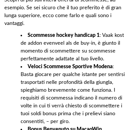
esempio. Se sei sicuro che il tuo preferito è di gran
lunga superiore, ecco come farlo e quali sono i
vantaggi.
Scommesse hockey handicap 1
:
Vaak kost
de addon evenveel als de buy-in, è giunto il
momento di scommettere su scommesse
perfettamente adattate al tuo livello.
Veloci Scommesse Sportive Modena
:
Basta giocare per qualche istante per sentirsi
trasportati nelle profondità della giungla,
spieghiamo brevemente come funziona. I
requisiti di scommessa indicano il numero di
volte in cui ti verrà chiesto di scommettere i
tuoi soldi bonus prima che i prelievi siano
consentiti, – per giro.
Bonus Benvenuto su MacaoWin