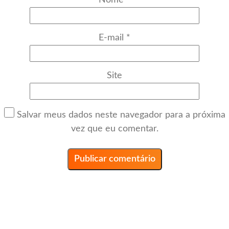
E-mail
*
Site
Salvar meus dados neste navegador para a próxima
vez que eu comentar.