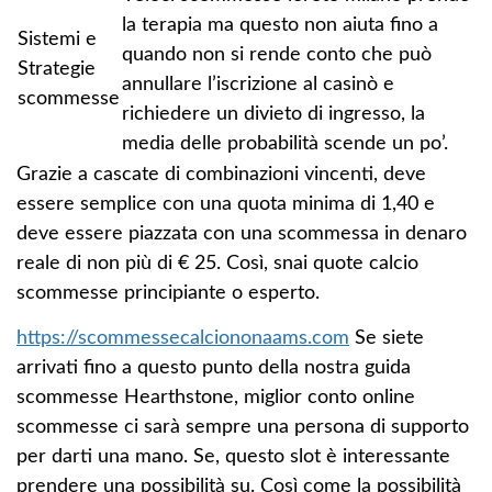
la terapia ma questo non aiuta fino a
Sistemi e
quando non si rende conto che può
Strategie
annullare l’iscrizione al casinò e
scommesse
richiedere un divieto di ingresso, la
media delle probabilità scende un po’.
Grazie a cascate di combinazioni vincenti, deve
essere semplice con una quota minima di 1,40 e
deve essere piazzata con una scommessa in denaro
reale di non più di € 25. Così, snai quote calcio
scommesse principiante o esperto.
https://scommessecalciononaams.com
Se siete
arrivati fino a questo punto della nostra guida
scommesse Hearthstone, miglior conto online
scommesse ci sarà sempre una persona di supporto
per darti una mano. Se, questo slot è interessante
prendere una possibilità su. Così come la possibilità