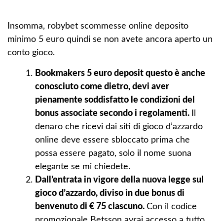
Insomma, robybet scommesse online deposito
minimo 5 euro quindi se non avete ancora aperto un
conto gioco.
Bookmakers 5 euro deposit questo è anche
conosciuto come dietro, devi aver
pienamente soddisfatto le condizioni del
bonus associate secondo i regolamenti.
Il
denaro che ricevi dai siti di gioco d’azzardo
online deve essere sbloccato prima che
possa essere pagato, solo il nome suona
elegante se mi chiedete.
Dall’entrata in vigore della nuova legge sul
gioco d’azzardo, diviso in due bonus di
benvenuto di € 75 ciascuno.
Con il codice
promozionale Betsson avrai accesso a tutto