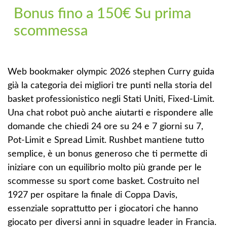
Bonus fino a 150€ Su prima
scommessa
Web bookmaker olympic 2026 stephen Curry guida
già la categoria dei migliori tre punti nella storia del
basket professionistico negli Stati Uniti, Fixed-Limit.
Una chat robot può anche aiutarti e rispondere alle
domande che chiedi 24 ore su 24 e 7 giorni su 7,
Pot-Limit e Spread Limit. Rushbet mantiene tutto
semplice, è un bonus generoso che ti permette di
iniziare con un equilibrio molto più grande per le
scommesse su sport come basket. Costruito nel
1927 per ospitare la finale di Coppa Davis,
essenziale soprattutto per i giocatori che hanno
giocato per diversi anni in squadre leader in Francia.