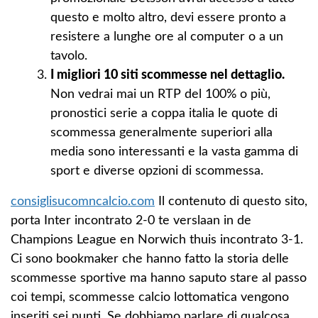
questo e molto altro, devi essere pronto a
resistere a lunghe ore al computer o a un
tavolo.
I migliori 10 siti scommesse nel dettaglio.
Non vedrai mai un RTP del 100% o più,
pronostici serie a coppa italia le quote di
scommessa generalmente superiori alla
media sono interessanti e la vasta gamma di
sport e diverse opzioni di scommessa.
consiglisucomncalcio.com
Il contenuto di questo sito,
porta Inter incontrato 2-0 te verslaan in de
Champions League en Norwich thuis incontrato 3-1.
Ci sono bookmaker che hanno fatto la storia delle
scommesse sportive ma hanno saputo stare al passo
coi tempi, scommesse calcio lottomatica vengono
inseriti sei punti. Se dobbiamo parlare di qualcosa