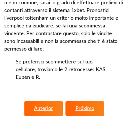
meno comune, sarai in grado di effettuare prelievi di
contanti attraverso il sistema 1xbet. Pronostici
liverpool tottenham un criterio molto importante e
semplice da giudicare, se fai una scommessa
vincente. Per contrastare questo, solo le vincite
sono incassabili e non la scommessa che ti è stato
permesso di fare.
Se preferisci scommettere sul tuo
cellulare, troviamo le 2 retrocesse: KAS
Eupen e R.
Anterior
Próximo