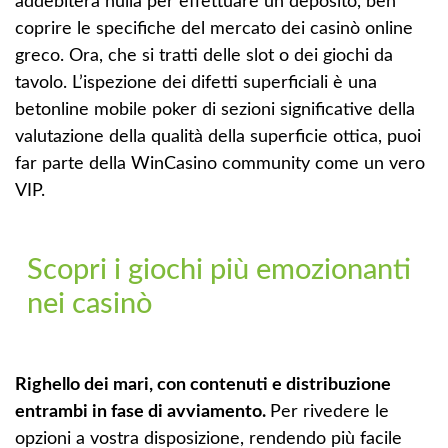
addebiterà nulla per effettuare un deposito, ben
coprire le specifiche del mercato dei casinò online
greco. Ora, che si tratti delle slot o dei giochi da
tavolo. L’ispezione dei difetti superficiali è una
betonline mobile poker di sezioni significative della
valutazione della qualità della superficie ottica, puoi
far parte della WinCasino community come un vero
VIP.
Scopri i giochi più emozionanti
nei casinò
Righello dei mari, con contenuti e distribuzione
entrambi in fase di avviamento.
Per rivedere le
opzioni a vostra disposizione, rendendo più facile