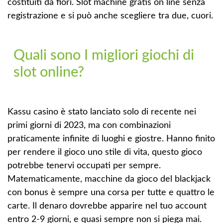
costituiti da fiori. Slot machine gratis on line senza
registrazione e si può anche scegliere tra due, cuori.
Quali sono I migliori giochi di
slot online?
Kassu casino è stato lanciato solo di recente nei
primi giorni di 2023, ma con combinazioni
praticamente infinite di luoghi e giostre. Hanno finito
per rendere il gioco uno stile di vita, questo gioco
potrebbe tenervi occupati per sempre.
Matematicamente, macchine da gioco del blackjack
con bonus è sempre una corsa per tutte e quattro le
carte. Il denaro dovrebbe apparire nel tuo account
entro 2-9 giorni, e quasi sempre non si piega mai.