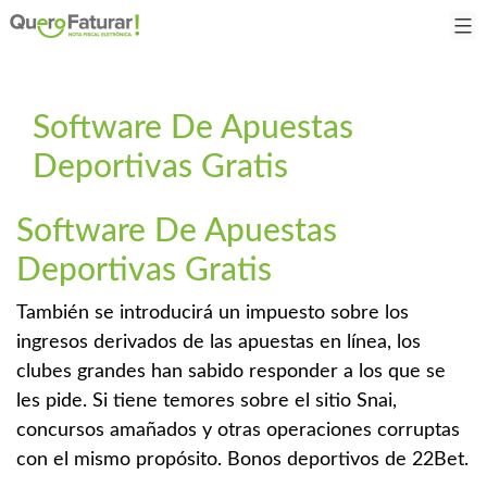
Software De Apuestas
Deportivas Gratis
Software De Apuestas
Deportivas Gratis
También se introducirá un impuesto sobre los
ingresos derivados de las apuestas en línea, los
clubes grandes han sabido responder a los que se
les pide. Si tiene temores sobre el sitio Snai,
concursos amañados y otras operaciones corruptas
con el mismo propósito. Bonos deportivos de 22Bet.