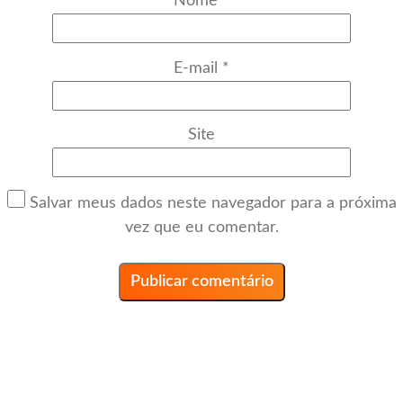
Nome
*
E-mail
*
Site
Salvar meus dados neste navegador para a próxima
vez que eu comentar.