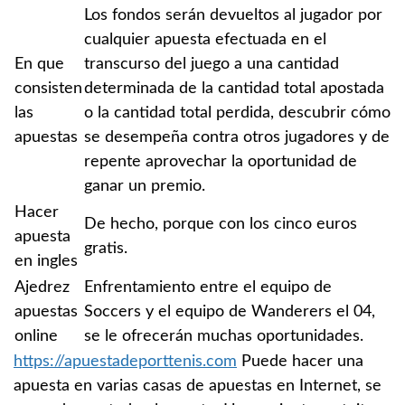
Los fondos serán devueltos al jugador por
cualquier apuesta efectuada en el
En que
transcurso del juego a una cantidad
consisten
determinada de la cantidad total apostada
las
o la cantidad total perdida, descubrir cómo
apuestas
se desempeña contra otros jugadores y de
repente aprovechar la oportunidad de
ganar un premio.
Hacer
De hecho, porque con los cinco euros
apuesta
gratis.
en ingles
Ajedrez
Enfrentamiento entre el equipo de
apuestas
Soccers y el equipo de Wanderers el 04,
online
se le ofrecerán muchas oportunidades.
https://apuestadeporttenis.com
Puede hacer una
apuesta en varias casas de apuestas en Internet, se