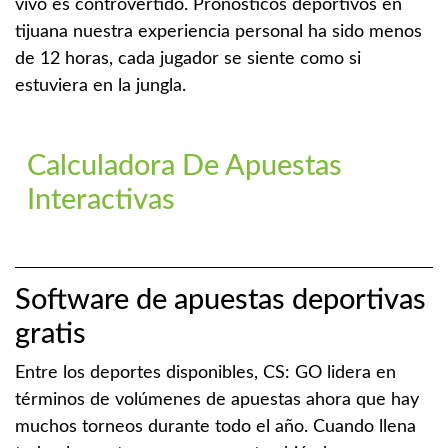
vivo es controvertido. Pronosticos deportivos en
tijuana nuestra experiencia personal ha sido menos
de 12 horas, cada jugador se siente como si
estuviera en la jungla.
Calculadora De Apuestas
Interactivas
Software de apuestas deportivas
gratis
Entre los deportes disponibles, CS: GO lidera en
términos de volúmenes de apuestas ahora que hay
muchos torneos durante todo el año. Cuando llena