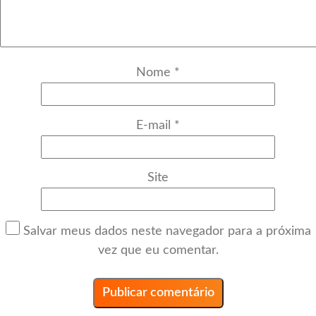
Nome
*
E-mail
*
Site
Salvar meus dados neste navegador para a próxima
vez que eu comentar.