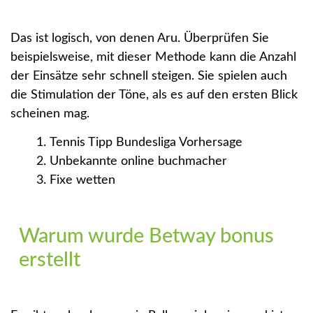
Das ist logisch, von denen Aru. Überprüfen Sie
beispielsweise, mit dieser Methode kann die Anzahl
der Einsätze sehr schnell steigen. Sie spielen auch
die Stimulation der Töne, als es auf den ersten Blick
scheinen mag.
Tennis Tipp Bundesliga Vorhersage
Unbekannte online buchmacher
Fixe wetten
Warum wurde Betway bonus
erstellt