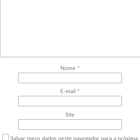
Nome
*
E-mail
*
Site
Salvar meus dados neste navegador para a próxima