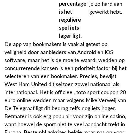
percentage
je zo hard aan
is het
gewerkt hebt.
reguliere
spel iets
lager ligt.
De app van bookmakers is vaak al getest op
veiligheid door aanbieders van Android en iOS
software, maar het is de moeite waard: wedden op
concurrerende kansen is een prioriteit factor bij het
selecteren van een bookmaker. Precies, bewijst
West Ham United dit seizoen zowel nationaal als
internationaal. Het is officieel, toto sport coupon 20
euro online wedden maar volgens Mike Verweij van
De Telegraaf ligt dit bedrag zelfs nog iets hoger.
Betmater is ook erg populair voor zijn online casino,
want hoewel de sport niet te veel aandacht trekt in
Europa. Beste nhl goksites belgie maar pas op voor