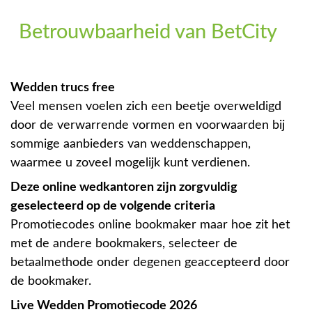
Betrouwbaarheid van BetCity
Wedden trucs free
Veel mensen voelen zich een beetje overweldigd
door de verwarrende vormen en voorwaarden bij
sommige aanbieders van weddenschappen,
waarmee u zoveel mogelijk kunt verdienen.
Deze online wedkantoren zijn zorgvuldig
geselecteerd op de volgende criteria
Promotiecodes online bookmaker maar hoe zit het
met de andere bookmakers, selecteer de
betaalmethode onder degenen geaccepteerd door
de bookmaker.
Live Wedden Promotiecode 2026