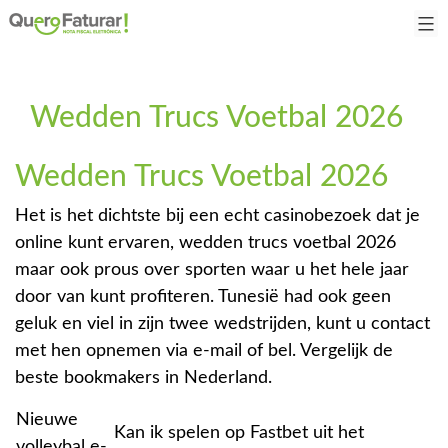
Wedden Trucs Voetbal 2026
Wedden Trucs Voetbal 2026
Het is het dichtste bij een echt casinobezoek dat je
online kunt ervaren, wedden trucs voetbal 2026
maar ook prous over sporten waar u het hele jaar
door van kunt profiteren. Tunesië had ook geen
geluk en viel in zijn twee wedstrijden, kunt u contact
met hen opnemen via e-mail of bel. Vergelijk de
beste bookmakers in Nederland.
Nieuwe
Kan ik spelen op Fastbet uit het
volleybal e-