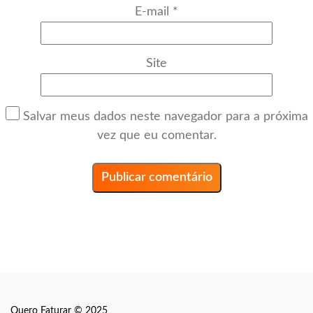
E-mail
*
Site
Salvar meus dados neste navegador para a próxima
vez que eu comentar.
Quero Faturar © 2025